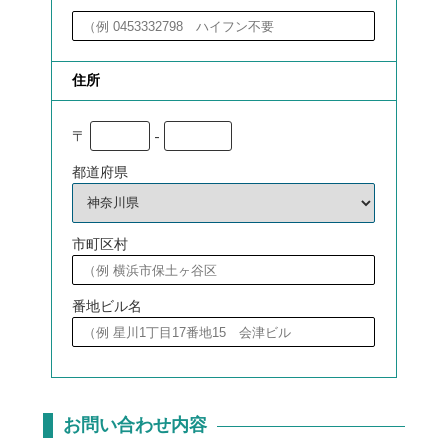
住所
〒
-
都道府県
市町区村
番地ビル名
お問い合わせ内容