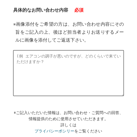
具体的なお問い合わせ内容
必須
※画像添付をご希望の方は、お問い合わせ内容にその
旨をご記入の上、後ほど担当者よりお送りするメー
ルに画像を添付してご返送下さい。
※ご記入いただいた情報は、お問い合わせ・ご質問への回答、
情報提供のために使用させていただきます。
詳しくは
プライバシーポシリー
をご覧ください