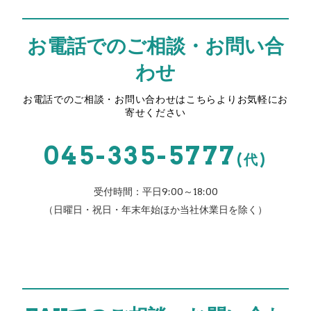
お電話でのご相談・お問い合
わせ
お電話でのご相談・お問い合わせはこちらよりお気軽にお
寄せください
045-335-5777
(代)
受付時間：平日9:00～18:00
（日曜日・祝日・年末年始ほか当社休業日を除く）