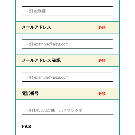
メールアドレス
必須
メールアドレス 確認
必須
電話番号
必須
FAX