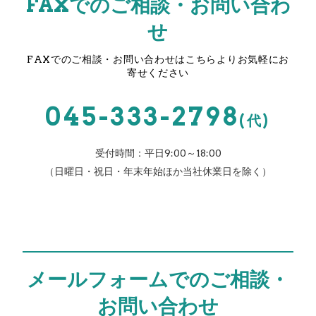
FAXでのご相談・お問い合わ
せ
FAXでのご相談・お問い合わせはこちらよりお気軽にお
寄せください
045-333-2798
(代)
受付時間：平日9:00～18:00
（日曜日・祝日・年末年始ほか当社休業日を除く）
メールフォームでのご相談・
お問い合わせ