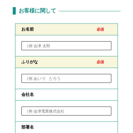
お客様に関して
お名前
必須
ふりがな
必須
会社名
部署名