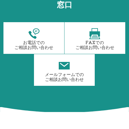
窓口
お電話での
FAXでの
ご相談お問い合わせ
ご相談お問い合わせ
メールフォームでの
ご相談お問い合わせ