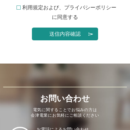
利用規定および、プライバシーポリシー
に同意する
送信内容確認
お問い合わせ
電気に関することでお悩みの方は
会津電業にお気軽にご相談ください
お電話によるお問い合わせ