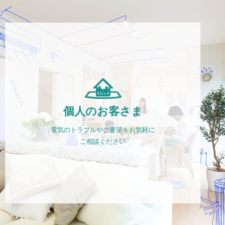
個人のお客さま
電気のトラブルやご要望をお気軽に
ご相談ください