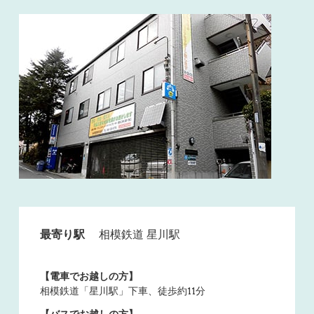
最寄り駅
相模鉄道 星川駅
【電車でお越しの方】
相模鉄道「星川駅」下車、徒歩約11分
【バスでお越しの方】