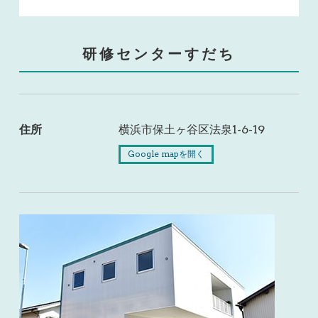
研修センターすだち
住所
横浜市保土ヶ谷区法泉1-6-19
Google mapを開く