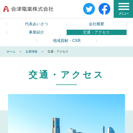
代表あいさつ
会社概要
事業紹介
交通・アクセス
地域貢献・CSR
ホーム
企業情報
交通・アクセス
交通・アクセス