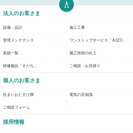
法人のお客さま
設備・設計
施工工事
管理メンテナンス
ワンストップサービス「AIZU」
実績一覧
施工技術の向上
研修施設「すだち」
ご相談・お見積り
個人のお客さま
住まいおたすけ隊
電気の豆知識
ご相談フォーム
採用情報