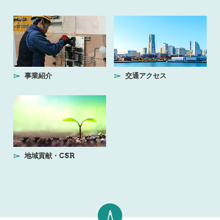
事業紹介
交通アクセス
地域貢献・CSR