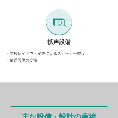
拡声設備
・学校レイアウト変更によるスピーカー増設
・放送設備の交換
主な設備・設計の実績