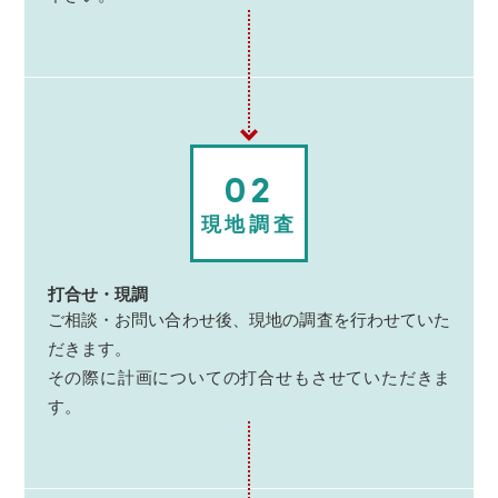
02
現地調査
打合せ・現調
ご相談・お問い合わせ後、現地の調査を行わせていた
だきます。
その際に計画についての打合せもさせていただきま
す。