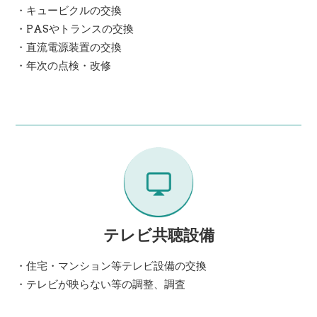
・キュービクルの交換
・PASやトランスの交換
・直流電源装置の交換
・年次の点検・改修
テレビ共聴設備
・住宅・マンション等テレビ設備の交換
・テレビが映らない等の調整、調査