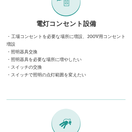
電灯コンセント設備
・工場コンセントを必要な場所に増設、200V用コンセント
増設
・照明器具交換
・照明器具を必要な場所に増やしたい
・スイッチの交換
・スイッチで照明の点灯範囲を変えたい