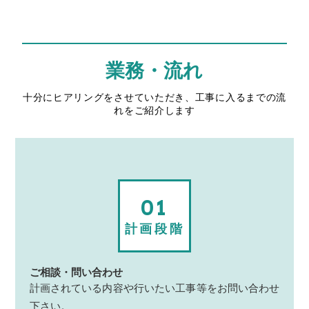
業務・流れ
十分にヒアリングをさせていただき、工事に入るまでの流
れをご紹介します
01
計画段階
ご相談・問い合わせ
計画されている内容や行いたい工事等をお問い合わせ
下さい。