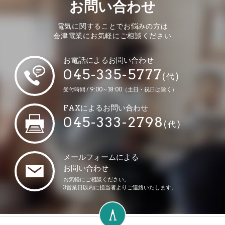
お問い合わせ
電気に関することでお悩みの方は
会津電業にお気軽にご相談ください
お電話によるお問い合わせ
045-335-5777
(代)
受付時間 / 9:00～18:00（土日・祝日は除く）
FAXによるお問い合わせ
045-333-2798
(代)
メールフォームによる
お問い合わせ
お気軽にご相談ください。
3営業日以内に担当者よりご連絡いたします。