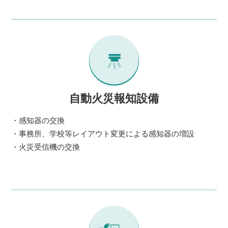
自動火災報知設備
・感知器の交換
・事務所、学校等レイアウト変更による感知器の増設
・火災受信機の交換