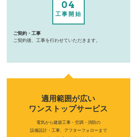
04
工事開始
ご契約・工事
ご契約後、工事を行わせていただきます。
適用範囲が広い
ワンストップサービス
電気から建築工事・空調・消防の
設備設計・工事、
アフターフォローまで