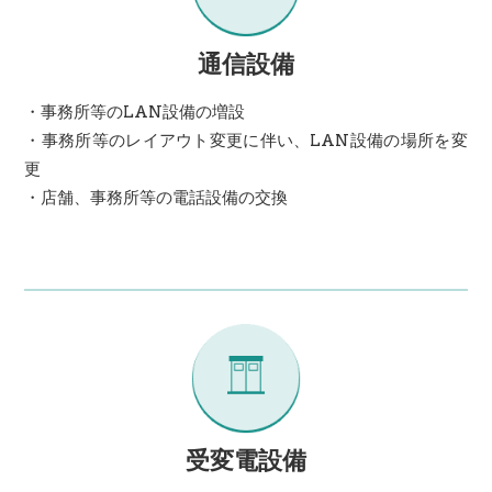
通信設備
・事務所等のLAN設備の増設
・事務所等のレイアウト変更に伴い、LAN設備の場所を変
更
・店舗、事務所等の電話設備の交換
受変電設備