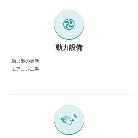
動力設備
・動力盤の更新
・エアコン工事