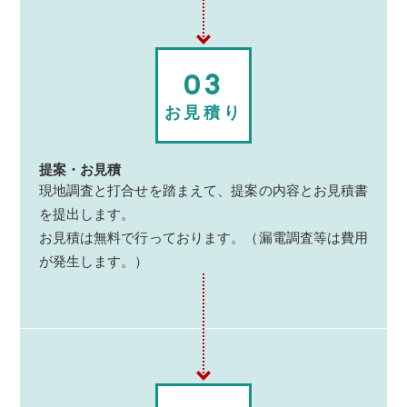
03
お見積り
提案・お見積
現地調査と打合せを踏まえて、提案の内容とお見積書
を提出します。
お見積は無料で行っております。（漏電調査等は費用
が発生します。）