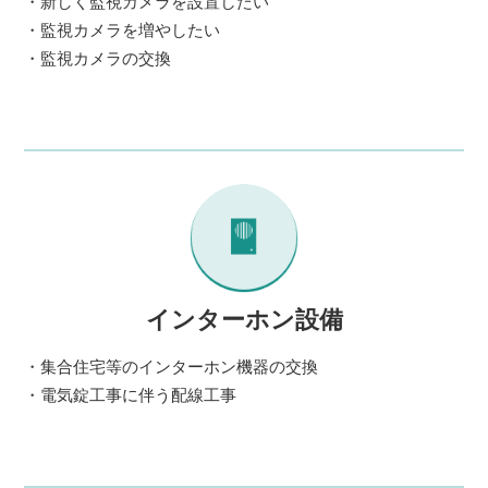
・新しく監視カメラを設置したい
・監視カメラを増やしたい
・監視カメラの交換
インターホン設備
・集合住宅等のインターホン機器の交換
・電気錠工事に伴う配線工事