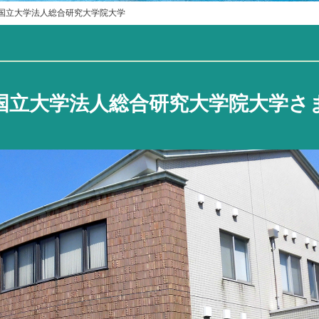
国立大学法人総合研究大学院大学
国立大学法人総合研究大学院大学さ