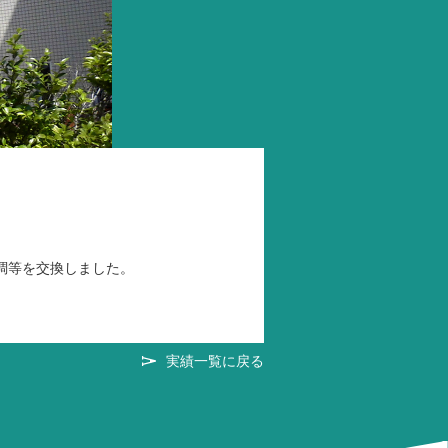
調等を交換しました。
実績一覧に戻る