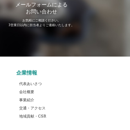
メールフォームによる
お問い合わせ
お気軽にご相談ください。
3営業日以内に担当者よりご連絡いたします。
企業情報
代表あいさつ
会社概要
事業紹介
交通・アクセス
地域貢献・CSR