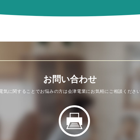
お問い合わせ
電気に関することでお悩みの方は
会津電業にお気軽にご相談くださ