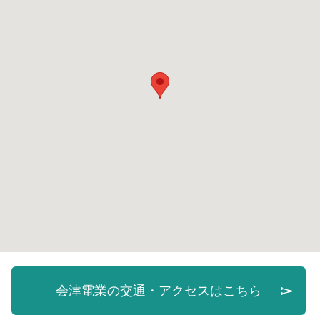
会津電業の交通・アクセスはこちら