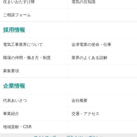
住まいおたすけ隊
電気の豆知識
ご相談フォーム
採用情報
電気工事業界について
会津電業の使命・仕事
職場の仲間・働き方・制度
業界のよくある誤解
募集要項
企業情報
代表あいさつ
会社概要
事業紹介
交通・アクセス
地域貢献・CSR