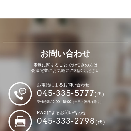
お問い合わせ
電気に関することでお悩みの方は
会津電業にお気軽にご相談ください
お電話によるお問い合わせ
045-335-5777
(代)
受付時間 / 9:00～18:00（土日・祝日は除く）
FAXによるお問い合わせ
045-333-2798
(代)