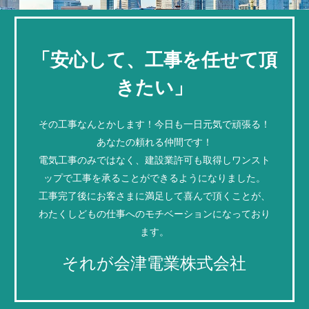
「安心して、工事を任せて頂
きたい」
その工事なんとかします！今日も一日元気で頑張る！
あなたの頼れる仲間です！
電気工事のみではなく、建設業許可も取得しワンスト
ップで工事を承ることができるようになりました。
工事完了後にお客さまに満足して喜んで頂くことが、
わたくしどもの仕事へのモチベーションになっており
ます。
それが会津電業株式会社