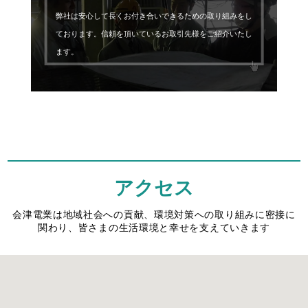
弊社は安心して長くお付き合いできるための取り組みをし
ております。信頼を頂いているお取引先様をご紹介いたし
ます。
アクセス
会津電業は地域社会への貢献、環境対策への取り組みに密接に
関わり、皆さまの生活環境と幸せを支えていきます