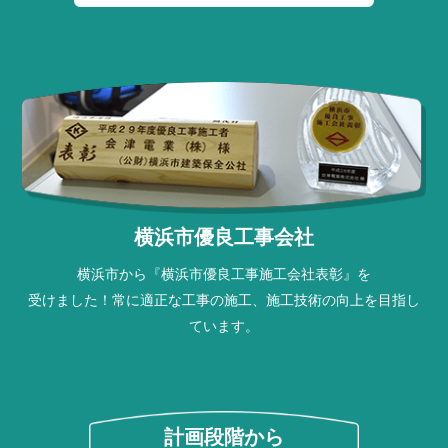
横浜市優良工事会社
横浜市から『横浜市優良工事施工会社表彰』を
受けました！
常に適正な工事の施工、施工技術の向上を目指し
ています。
計画段階から