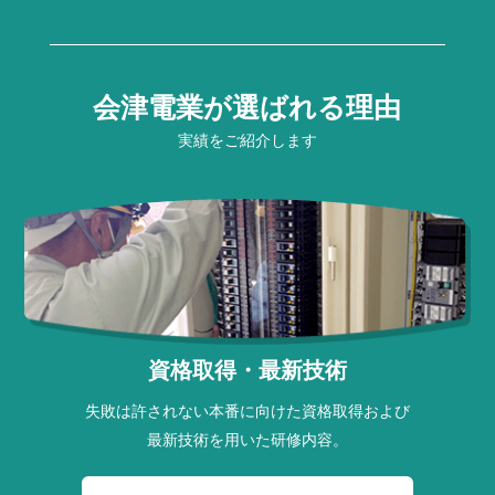
会津電業が選ばれる理由
実績をご紹介します
資格取得・最新技術
失敗は許されない本番に向けた資格取得および
最新技術を用いた研修内容。