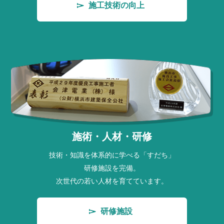
施工技術の向上
施術・人材・研修
技術・知識を体系的に学べる「すだち」
研修施設を完備。
次世代の若い人材を育てています。
研修施設